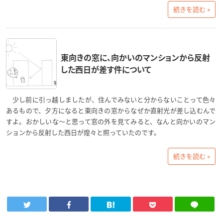
続きを読む »
東向きの窓に、向かいのマンションから反射
した西日が差す件について
少し前に引っ越しましたが、住んでみないと分からないことって色々
あるもので、夕方になると東向きの窓からなぜか直射光が差し込むんで
すよ。おかしいな～と思って窓の外を見てみると、なんと向かいのマン
ションから反射した西日が煌々と照っていたのです。
続きを読む »