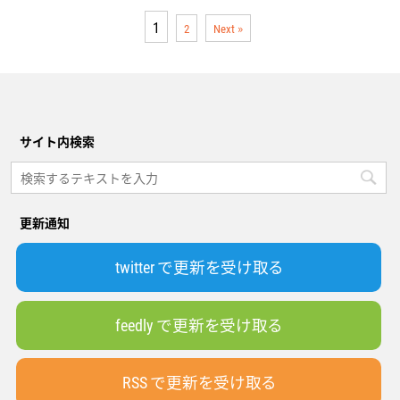
1
2
Next »
サイト内検索
更新通知
twitter で更新を受け取る
feedly で更新を受け取る
RSS で更新を受け取る