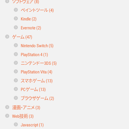
ソフトウェア (8)
ペイントツール (4)
Kindle (2)
Evernote (2)
ゲーム (47)
Nintendo Switch (5)
PlayStation 4 (1)
ニンテンドー3DS (5)
PlayStation Vita (4)
スマホゲーム (13)
PCゲーム (13)
ブラウザゲーム (2)
漫画・アニメ (3)
Web技術 (3)
Javascript (1)