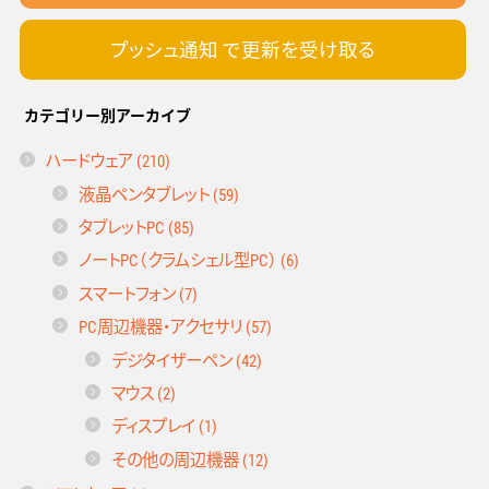
プッシュ通知 で更新を受け取る
カテゴリー別アーカイブ
ハードウェア (210)
液晶ペンタブレット (59)
タブレットPC (85)
ノートPC（クラムシェル型PC） (6)
スマートフォン (7)
PC周辺機器・アクセサリ (57)
デジタイザーペン (42)
マウス (2)
ディスプレイ (1)
その他の周辺機器 (12)