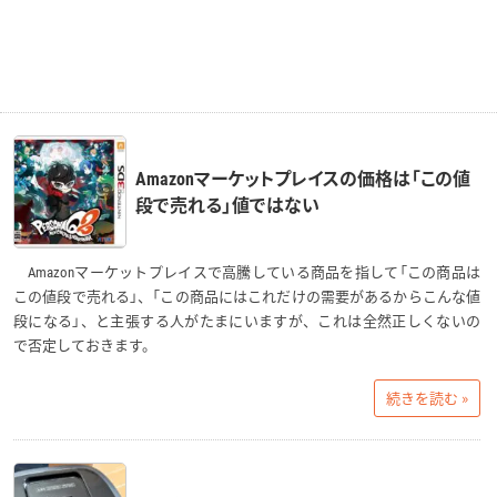
Amazonマーケットプレイスの価格は「この値
段で売れる」値ではない
Amazonマーケットプレイスで高騰している商品を指して「この商品は
この値段で売れる」、「この商品にはこれだけの需要があるからこんな値
段になる」、と主張する人がたまにいますが、これは全然正しくないの
で否定しておきます。
続きを読む »