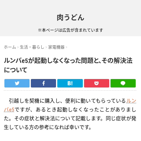
肉うどん
※本ページは広告が含まれています
ホーム
生活・暮らし
家電機器
ルンバe5が起動しなくなった問題と、その解決法
について
引越しを契機に購入し、便利に動いてもらっている
ルン
バe5
ですが、あるとき起動しなくなったことがありまし
た。その症状と解決法について記載します。同じ症状が発
生している方の参考になれば幸いです。