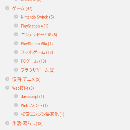
ゲーム (47)
Nintendo Switch (5)
PlayStation 4 (1)
ニンテンドー3DS (5)
PlayStation Vita (4)
スマホゲーム (13)
PCゲーム (13)
ブラウザゲーム (2)
漫画・アニメ (3)
Web技術 (3)
Javascript (1)
Webフォント (1)
検索エンジン最適化 (1)
生活・暮らし (18)