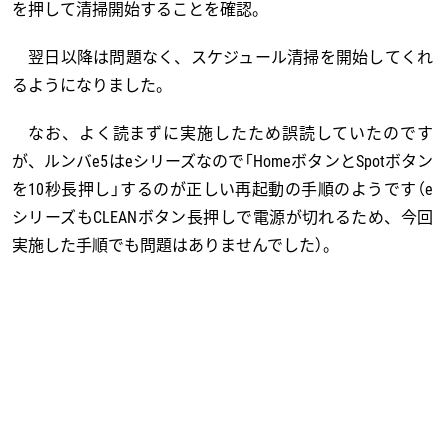
を押して清掃開始することを確認。
翌日以降は問題なく、スケジュール清掃を開始してくれ
るようになりました。
なお、よく読まずに実施したため誤読していたのです
が、ルンバe5はeシリーズなので「HomeボタンとSpotボタン
を10秒長押し」するのが正しい再起動の手順のようです（e
シリーズもCLEANボタン長押しで電源が切れるため、今回
実施した手順でも問題はありませんでした）。