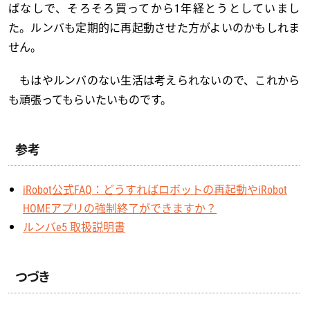
ぱなしで、そろそろ買ってから1年経とうとしていまし
た。ルンバも定期的に再起動させた方がよいのかもしれま
せん。
もはやルンバのない生活は考えられないので、これから
も頑張ってもらいたいものです。
参考
iRobot公式FAQ：どうすればロボットの再起動やiRobot
HOMEアプリの強制終了ができますか？
ルンバe5 取扱説明書
つづき