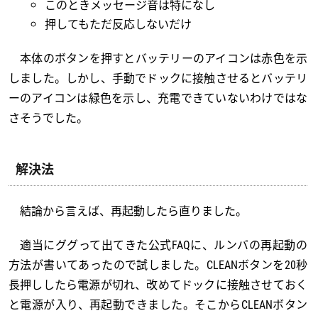
このときメッセージ音は特になし
押してもただ反応しないだけ
本体のボタンを押すとバッテリーのアイコンは赤色を示
しました。しかし、手動でドックに接触させるとバッテリ
ーのアイコンは緑色を示し、充電できていないわけではな
さそうでした。
解決法
結論から言えば、再起動したら直りました。
適当にググって出てきた公式FAQに、ルンバの再起動の
方法が書いてあったので試しました。CLEANボタンを20秒
長押ししたら電源が切れ、改めてドックに接触させておく
と電源が入り、再起動できました。そこからCLEANボタン