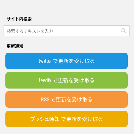
サイト内検索
更新通知
twitter で更新を受け取る
feedly で更新を受け取る
RSS で更新を受け取る
プッシュ通知 で更新を受け取る