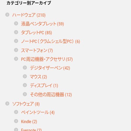
カテゴリー別アーカイブ
ハードウェア (210)
液晶ペンタブレット (59)
タブレットPC (85)
ノートPC（クラムシェル型PC） (6)
スマートフォン (7)
PC周辺機器・アクセサリ (57)
デジタイザーペン (42)
マウス (2)
ディスプレイ (1)
その他の周辺機器 (12)
ソフトウェア (8)
ペイントツール (4)
Kindle (2)
Evernote (2)