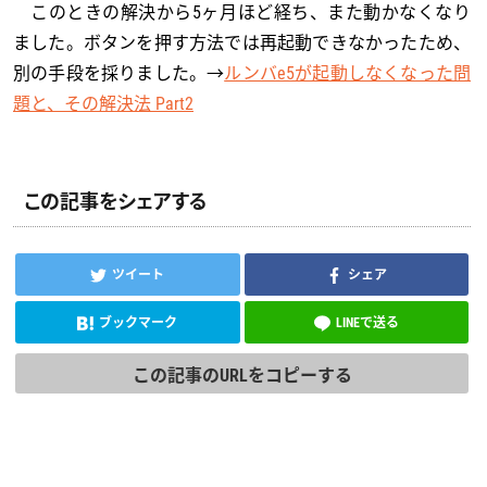
このときの解決から5ヶ月ほど経ち、また動かなくなり
ました。ボタンを押す方法では再起動できなかったため、
別の手段を採りました。→
ルンバe5が起動しなくなった問
題と、その解決法 Part2
この記事をシェアする
ツイート
シェア
ブックマーク
LINEで送る
この記事のURLをコピーする