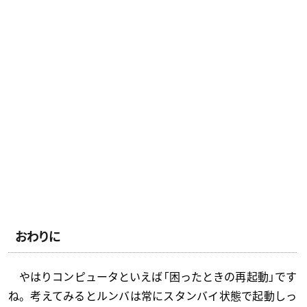
おわりに
やはりコンピュータといえば「困ったときの再起動」です
ね。考えてみるとルンバは常にスタンバイ状態で起動しっ