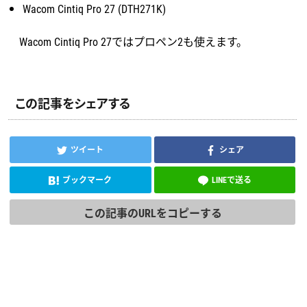
Wacom Cintiq Pro 27 (DTH271K)
Wacom Cintiq Pro 27ではプロペン2も使えます。
この記事をシェアする
ツイート
シェア
ブックマーク
LINEで送る
この記事のURLをコピーする