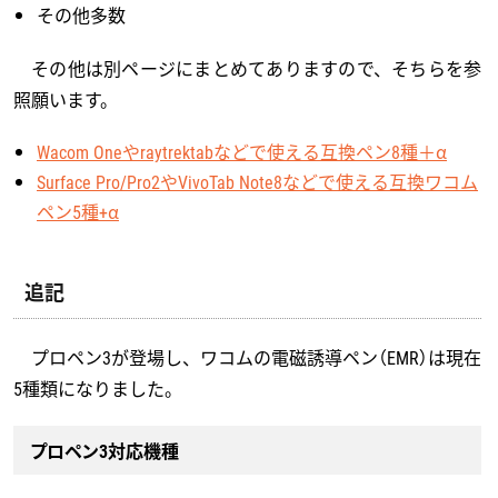
その他多数
その他は別ページにまとめてありますので、そちらを参
照願います。
Wacom Oneやraytrektabなどで使える互換ペン8種＋α
Surface Pro/Pro2やVivoTab Note8などで使える互換ワコム
ペン5種+α
追記
プロペン3が登場し、ワコムの電磁誘導ペン（EMR）は現在
5種類になりました。
プロペン3対応機種