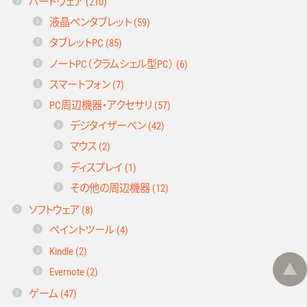
ハードウェア (210)
液晶ペンタブレット (59)
タブレットPC (85)
ノートPC（クラムシェル型PC） (6)
スマートフォン (7)
PC周辺機器・アクセサリ (57)
デジタイザーペン (42)
マウス (2)
ディスプレイ (1)
その他の周辺機器 (12)
ソフトウェア (8)
ペイントツール (4)
Kindle (2)
Evernote (2)
ゲーム (47)