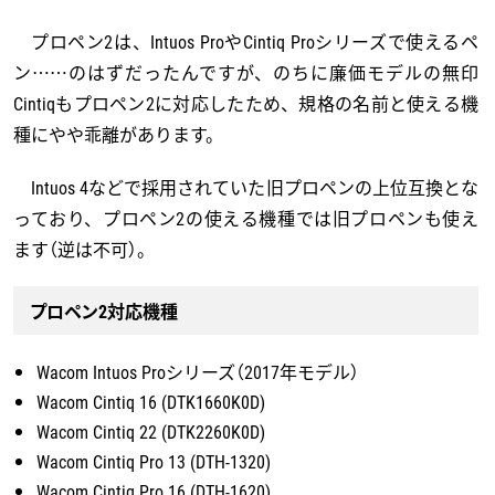
プロペン2は、Intuos ProやCintiq Proシリーズで使えるペ
ン……のはずだったんですが、のちに廉価モデルの無印
Cintiqもプロペン2に対応したため、規格の名前と使える機
種にやや乖離があります。
Intuos 4などで採用されていた旧プロペンの上位互換とな
っており、プロペン2の使える機種では旧プロペンも使え
ます（逆は不可）。
プロペン2対応機種
Wacom Intuos Proシリーズ（2017年モデル）
Wacom Cintiq 16 (DTK1660K0D)
Wacom Cintiq 22 (DTK2260K0D)
Wacom Cintiq Pro 13 (DTH-1320)
Wacom Cintiq Pro 16 (DTH-1620)