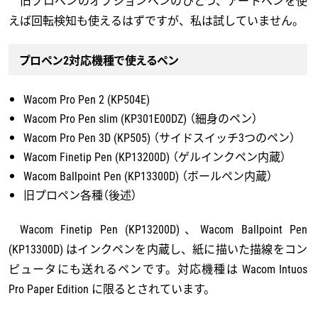
えば回転検知も使えるはずですが、私は試していません。
プロペン2対応機種で使えるペン
Wacom Pro Pen 2 (KP504E)
Wacom Pro Pen slim (KP301E00DZ) （細身のペン）
Wacom Pro Pen 3D (KP505) （サイドスイッチ3つのペン）
Wacom Finetip Pen (KP13200D) （ゲルインクペン内蔵）
Wacom Ballpoint Pen (KP13300D) （ボールペン内蔵）
旧プロペン各種（後述）
Wacom Finetip Pen (KP13200D)、Wacom Ballpoint Pen
(KP13300D) はインクペンを内蔵し、紙に描いた描線をコン
ピュータにも送れるペンです。対応機種は Wacom Intuos
Pro Paper Edition に限るとされています。