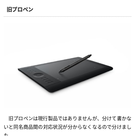
旧プロペン
旧プロペンは現行製品ではありませんが、分けて書かな
いと同名商品間の対応状況が分からなくなるので分けまし
た。