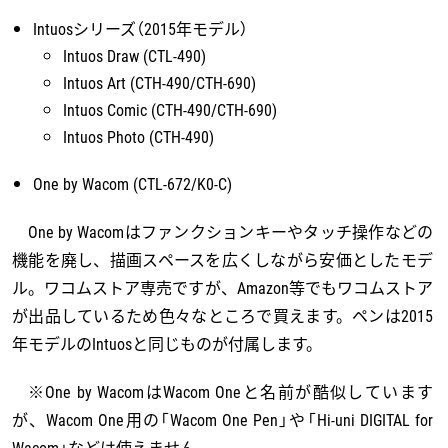
Intuosシリーズ（2015年モデル）
Intuos Draw (CTL-490)
Intuos Art (CTH-490/CTH-690)
Intuos Comic (CTH-490/CTH-690)
Intuos Photo (CTH-490)
One by Wacom (CTL-672/K0-C)
One by Wacomはファンクションキーやタッチ操作などの
機能を廃し、描画スペースを広くしながら安価としたモデ
ル。ワコムストア専売ですが、Amazon等でもワコムストア
が出品しているため色々なところで買えます。ペンは2015
年モデルのIntuosと同じものが付属します。
※One by WacomはWacom Oneと名前が酷似しています
が、Wacom One用の「Wacom One Pen」や「Hi-uni DIGITAL for
Wacom」などは使えません。