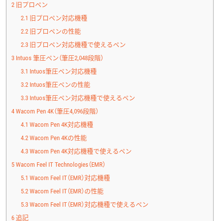
2
旧プロペン
2.1
旧プロペン対応機種
2.2
旧プロペンの性能
2.3
旧プロペン対応機種で使えるペン
3
Intuos 筆圧ペン（筆圧2,048段階）
3.1
Intuos筆圧ペン対応機種
3.2
Intuos筆圧ペンの性能
3.3
Intuos筆圧ペン対応機種で使えるペン
4
Wacom Pen 4K（筆圧4,096段階）
4.1
Wacom Pen 4K対応機種
4.2
Wacom Pen 4Kの性能
4.3
Wacom Pen 4K対応機種で使えるペン
5
Wacom Feel IT Technologies（EMR）
5.1
Wacom Feel IT（EMR）対応機種
5.2
Wacom Feel IT（EMR）の性能
5.3
Wacom Feel IT（EMR）対応機種で使えるペン
6
追記