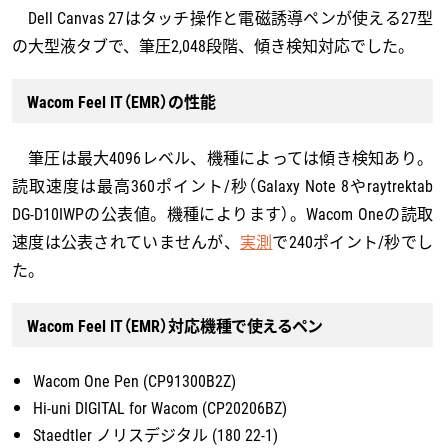
Dell Canvas 27はタッチ操作と電磁誘導ペンが使える27型
の大型液タブで、筆圧2,048段階、傾き検知対応でした。
Wacom Feel IT（EMR）の性能
筆圧は最大4096レベル、機種によっては傾き検知あり。
読取速度は最高360ポイント/秒（Galaxy Note 8やraytrektab
DG-D10IWPの公表値。機種によります）。Wacom Oneの読取
速度は公表されていませんが、
実測
で240ポイント/秒でし
た。
Wacom Feel IT（EMR）対応機種で使えるペン
Wacom One Pen (CP91300B2Z)
Hi-uni DIGITAL for Wacom (CP20206BZ)
Staedtler ノリスデジタル (180 22-1)