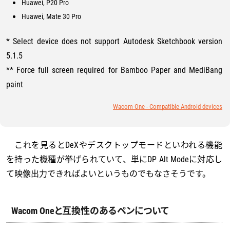
Huawei, P20 Pro
Huawei, Mate 30 Pro
* Select device does not support Autodesk Sketchbook version
5.1.5
** Force full screen required for Bamboo Paper and MediBang
paint
Wacom One - Compatible Android devices
これを見るとDeXやデスクトップモードといわれる機能
を持った機種が挙げられていて、単にDP Alt Modeに対応し
て映像出力できればよいというものでもなさそうです。
Wacom Oneと互換性のあるペンについて