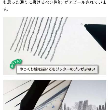
も思った通りに書けるペン性能」がアピールされていま
す。