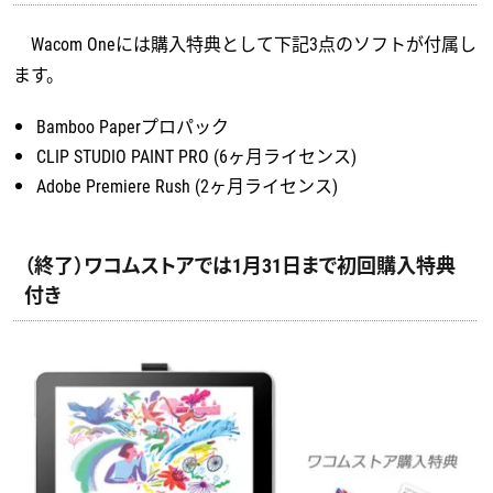
Wacom Oneには購入特典として下記3点のソフトが付属し
ます。
Bamboo Paperプロパック
CLIP STUDIO PAINT PRO (6ヶ月ライセンス)
Adobe Premiere Rush (2ヶ月ライセンス)
（終了）ワコムストアでは1月31日まで初回購入特典
付き