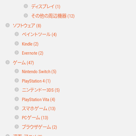
ディスプレイ (1)
その他の周辺機器 (12)
ソフトウェア (8)
ペイントツール (4)
Kindle (2)
Evernote (2)
ゲーム (47)
Nintendo Switch (5)
PlayStation 4 (1)
ニンテンドー3DS (5)
PlayStation Vita (4)
スマホゲーム (13)
PCゲーム (13)
ブラウザゲーム (2)