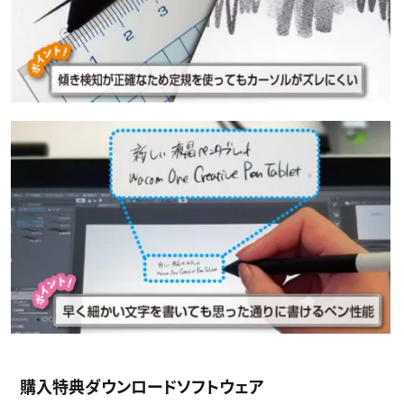
購入特典ダウンロードソフトウェア