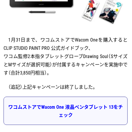
1月31日まで、ワコムストアでWacom Oneを購入すると
CLIP STUDIO PAINT PRO 公式ガイドブック、
ワコム監修2本指タブレットグローブDrawing Soul（Sサイズ
とMサイズが選択可能）が付属するキャンペーンを実施中で
す（合計3,850円相当）。
（追記）上記キャンペーンは終了しました。
ワコムストアでWacom One 液晶ペンタブレット 13をチ
ェック