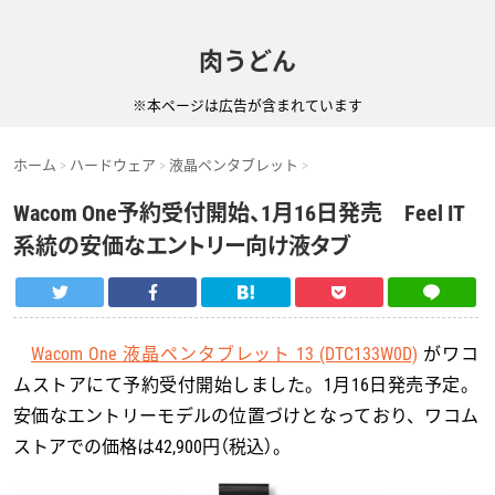
肉うどん
※本ページは広告が含まれています
ホーム
ハードウェア
液晶ペンタブレット
Wacom One予約受付開始、1月16日発売 Feel IT
系統の安価なエントリー向け液タブ
Wacom One 液晶ペンタブレット 13 (DTC133W0D)
がワコ
ムストアにて予約受付開始しました。1月16日発売予定。
安価なエントリーモデルの位置づけとなっており、ワコム
ストアでの価格は42,900円（税込）。