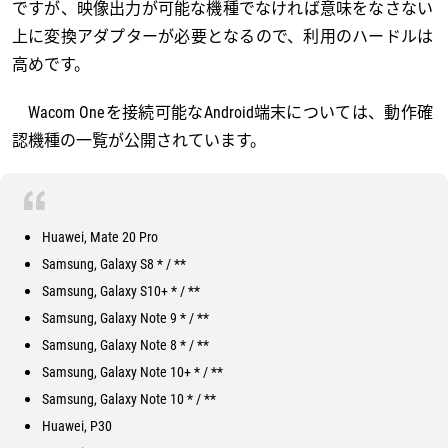
ですが、映像出力が可能な機種でなければ意味をなさない
上に変換アダプターが必要となるので、利用のハードルは
高めです。
Wacom Oneを接続可能なAndroid端末については、動作確
認機種の一覧が公開されています。
Huawei, Mate 20 Pro
Samsung, Galaxy S8 * / **
Samsung, Galaxy S10+ * / **
Samsung, Galaxy Note 9 * / **
Samsung, Galaxy Note 8 * / **
Samsung, Galaxy Note 10+ * / **
Samsung, Galaxy Note 10 * / **
Huawei, P30