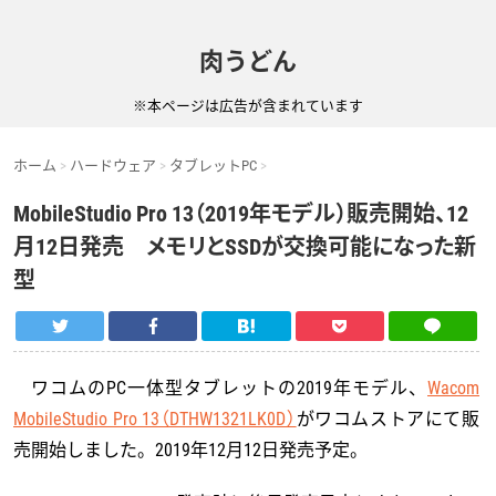
肉うどん
※本ページは広告が含まれています
ホーム
ハードウェア
タブレットPC
MobileStudio Pro 13（2019年モデル）販売開始、12
月12日発売 メモリとSSDが交換可能になった新
型
ワコムのPC一体型タブレットの2019年モデル、
Wacom
MobileStudio Pro 13（DTHW1321LK0D）
がワコムストアにて販
売開始しました。2019年12月12日発売予定。