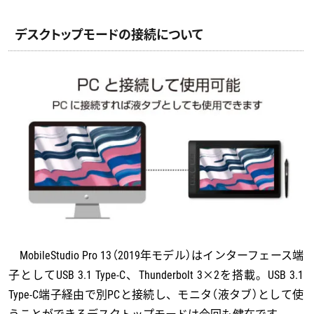
デスクトップモードの接続について
MobileStudio Pro 13（2019年モデル）はインターフェース端
子としてUSB 3.1 Type-C、Thunderbolt 3×2を搭載。USB 3.1
Type-C端子経由で別PCと接続し、モニタ（液タブ）として使
うことができるデスクトップモードは今回も健在です。