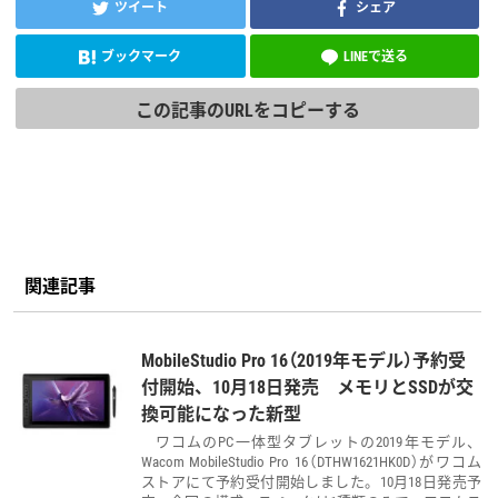
ツイート
シェア
ブックマーク
LINEで送る
この記事のURLをコピーする
関連記事
MobileStudio Pro 16（2019年モデル）予約受
付開始、10月18日発売 メモリとSSDが交
換可能になった新型
ワコムのPC一体型タブレットの2019年モデル、
Wacom MobileStudio Pro 16（DTHW1621HK0D）がワコム
ストアにて予約受付開始しました。10月18日発売予