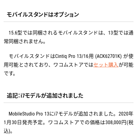
モバイルスタンドはオプション
15.6型では同梱されるモバイルスタンドは、13型では通
常同梱されません。
モバイルスタンドはCintiq Pro 13/16用 (ACK62701K) が使
用可能とされており、ワコムストアでは
セット購入
が可能
です。
追記：i7モデルが追加されました
MobileStudio Pro 13にi7モデルが追加されました。2020年
1月30日発売予定。ワコムストアでの価格は308,000円(税
込)。