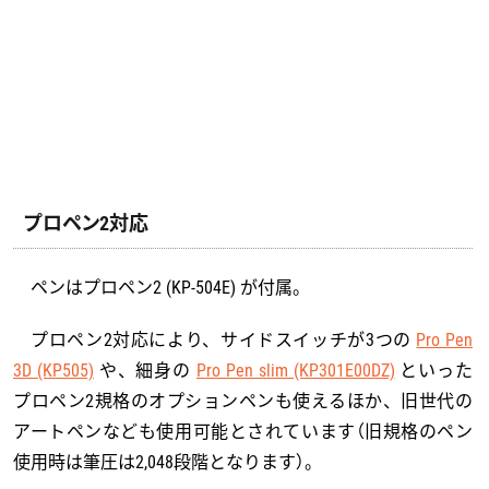
プロペン2対応
ペンはプロペン2 (KP-504E) が付属。
プロペン2対応により、サイドスイッチが3つの
Pro Pen
3D (KP505)
や、細身の
Pro Pen slim (KP301E00DZ)
といった
プロペン2規格のオプションペンも使えるほか、旧世代の
アートペンなども使用可能とされています（旧規格のペン
使用時は筆圧は2,048段階となります）。