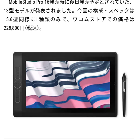
MobileStudio Pro 16発売時に後日発売予定とされていた、
13型モデルが発表されました。今回の構成・スペックは
15.6型同様に1種類のみで、ワコムストアでの価格は
228,800円（税込）。