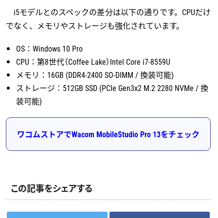
i5モデルとのスペックの差分は以下の通りです。CPUだけ
でなく、メモリやストレージも強化されています。
OS：Windows 10 Pro
CPU：第8世代（Coffee Lake）Intel Core i7-8559U
メモリ：16GB (DDR4-2400 SO-DIMM / 換装可能)
ストレージ：512GB SSD (PCIe Gen3x2 M.2 2280 NVMe / 換
装可能)
ワコムストアでWacom MobileStudio Pro 13をチェック
この記事をシェアする