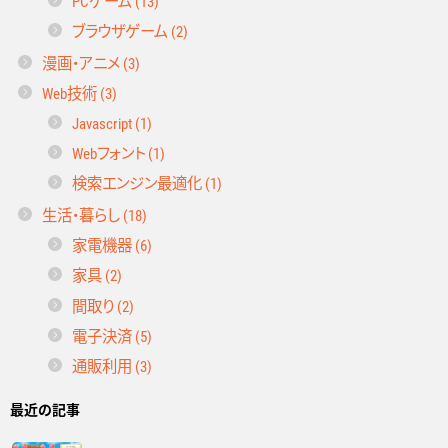
PCゲーム (13)
ブラウザゲーム (2)
漫画・アニメ (3)
Web技術 (3)
Javascript (1)
Webフォント (1)
検索エンジン最適化 (1)
生活・暮らし (18)
家電機器 (6)
家具 (2)
間取り (2)
電子決済 (5)
通販利用 (3)
最近の記事