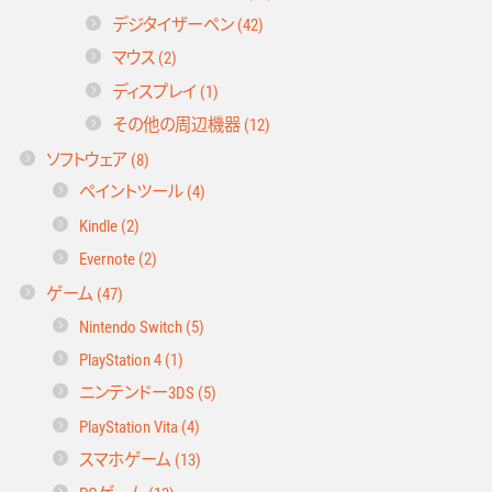
デジタイザーペン (42)
マウス (2)
ディスプレイ (1)
その他の周辺機器 (12)
ソフトウェア (8)
ペイントツール (4)
Kindle (2)
Evernote (2)
ゲーム (47)
Nintendo Switch (5)
PlayStation 4 (1)
ニンテンドー3DS (5)
PlayStation Vita (4)
スマホゲーム (13)