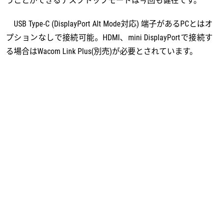
USB Type-C (DisplayPort Alt Mode対応) 端子があるPCとはオ
プションなしで接続可能。HDMI、mini DisplayPortで接続す
る場合はWacom Link Plus(別売)が必要とされています。