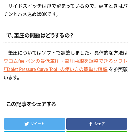
サイドスイッチは爪で留まっているので、戻すときはパ
チンとハメ込めばOKです。
で、筆圧の問題はどうするの？
筆圧についてはソフトで調整しました。具体的な方法は
ワコムfeelペンの最低筆圧・筆圧曲線を調整できるソフト
「Tablet Pressure Curve Tool」の使い方の簡単な解説
を参照願
います。
この記事をシェアする
ツイート
シェア