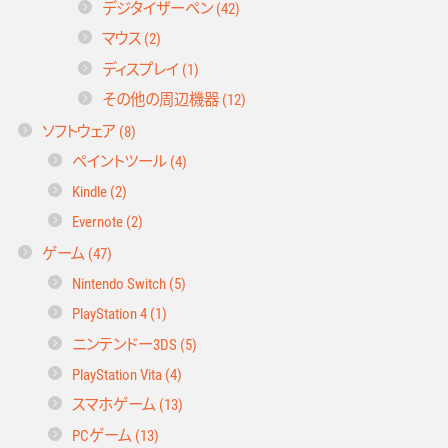
デジタイザーペン (42)
マウス (2)
ディスプレイ (1)
その他の周辺機器 (12)
ソフトウェア (8)
ペイントツール (4)
Kindle (2)
Evernote (2)
ゲーム (47)
Nintendo Switch (5)
PlayStation 4 (1)
ニンテンドー3DS (5)
PlayStation Vita (4)
スマホゲーム (13)
PCゲーム (13)