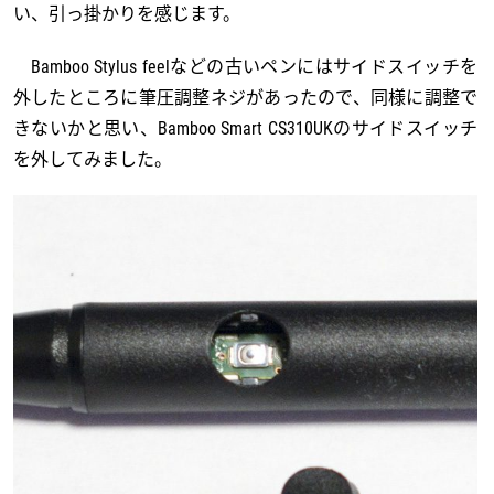
い、引っ掛かりを感じます。
Bamboo Stylus feelなどの古いペンにはサイドスイッチを
外したところに筆圧調整ネジがあったので、同様に調整で
きないかと思い、Bamboo Smart CS310UKのサイドスイッチ
を外してみました。