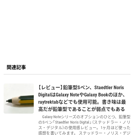
関連記事
【レビュー】鉛筆型Sペン、Staedtler Noris
DigitalはGalaxy NoteやGalaxy Bookのほか、
raytrektabなどでも使用可能。書き味は最
高だが鉛筆型であることが弱点でもある
Galaxy Noteシリーズのオプションのひとつ、鉛筆型
のSペン「Staedtler Noris Digital」（ステッドラー・ノリ
ス・デジタル）の使用感レビュー。1ヶ月ほど使った
感想を書いてみます。 ステッドラー・ノリス・デジ