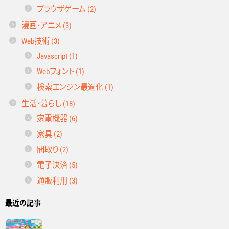
ブラウザゲーム (2)
漫画・アニメ (3)
Web技術 (3)
Javascript (1)
Webフォント (1)
検索エンジン最適化 (1)
生活・暮らし (18)
家電機器 (6)
家具 (2)
間取り (2)
電子決済 (5)
通販利用 (3)
最近の記事