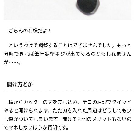
ごらんの有様だよ！
というわけで調整することはできませんでした。もっと
分解できれば筆圧調整ネジが出てくるのかもしれません
が……。
開け方とか
横からカッターの刃を差し込み、テコの原理でクイッと
やると開けられます。ただ刃を入れた周辺はどうしても少
し傷がついてしまいます。開けても何のメリットもないの
でマネしないほうが賢明です。