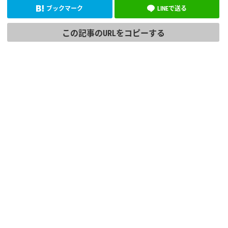
ブックマーク
LINEで送る
この記事のURLをコピーする