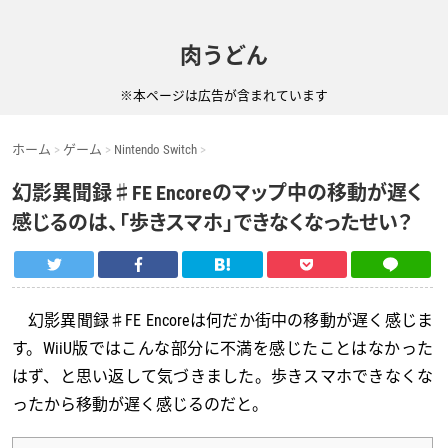
肉うどん
※本ページは広告が含まれています
ホーム
ゲーム
Nintendo Switch
幻影異聞録♯FE Encoreのマップ中の移動が遅く
感じるのは、「歩きスマホ」できなくなったせい？
幻影異聞録♯FE Encoreは何だか街中の移動が遅く感じま
す。WiiU版ではこんな部分に不満を感じたことはなかった
はず、と思い返して気づきました。歩きスマホできなくな
ったから移動が遅く感じるのだと。