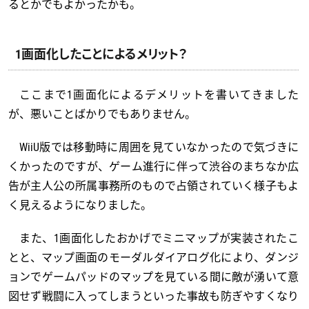
るとかでもよかったかも。
1画面化したことによるメリット？
ここまで1画面化によるデメリットを書いてきました
が、悪いことばかりでもありません。
WiiU版では移動時に周囲を見ていなかったので気づきに
くかったのですが、ゲーム進行に伴って渋谷のまちなか広
告が主人公の所属事務所のもので占領されていく様子もよ
く見えるようになりました。
また、1画面化したおかげでミニマップが実装されたこ
とと、マップ画面のモーダルダイアログ化により、ダンジ
ョンでゲームパッドのマップを見ている間に敵が湧いて意
図せず戦闘に入ってしまうといった事故も防ぎやすくなり