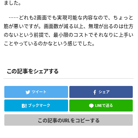
ました。
……どれも2画面でも実現可能な内容なので、ちょっと
筋が悪いですが。画面数が減る以上、無理が出るのは仕方
のないという前提で、最小限のコストでそれなりに上手い
ことやっているのかなという感じでした。
この記事をシェアする
ツイート
シェア
ブックマーク
LINEで送る
この記事のURLをコピーする