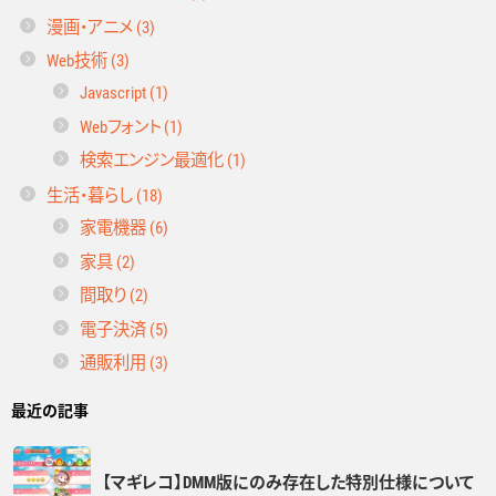
漫画・アニメ (3)
Web技術 (3)
Javascript (1)
Webフォント (1)
検索エンジン最適化 (1)
生活・暮らし (18)
家電機器 (6)
家具 (2)
間取り (2)
電子決済 (5)
通販利用 (3)
最近の記事
【マギレコ】DMM版にのみ存在した特別仕様について