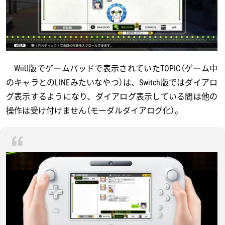
WiiU版でゲームパッドで表示されていたTOPIC（ゲーム中
のキャラとのLINEみたいなやつ）は、Switch版ではダイアロ
グ表示するようになり、ダイアログ表示している間は他の
操作は受け付けません（モーダルダイアログ化）。