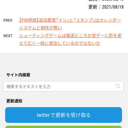
更新：
2021/08/18
【P5R感想】追加要素「イシ」と「スタンプ」はカレンダー
PREV
システムと相性が悪い
シューティングゲームは衰退どころか音ゲーに形を変
NEXT
えて広く一般に普及しているのではないか
サイト内検索
更新通知
twitter で更新を受け取る