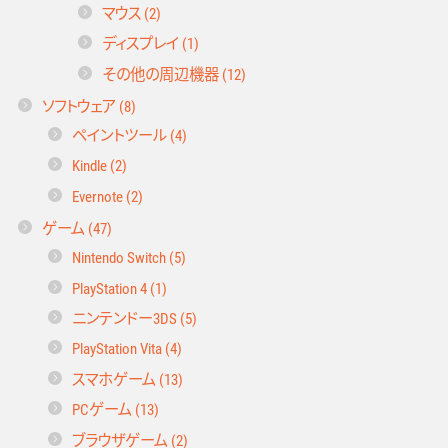
マウス (2)
ディスプレイ (1)
その他の周辺機器 (12)
ソフトウェア (8)
ペイントツール (4)
Kindle (2)
Evernote (2)
ゲーム (47)
Nintendo Switch (5)
PlayStation 4 (1)
ニンテンドー3DS (5)
PlayStation Vita (4)
スマホゲーム (13)
PCゲーム (13)
ブラウザゲーム (2)