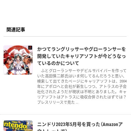
関連記事
かつてラングリッサーやグローランサーを
開発していたキャリアソフトが今どうなっ
ているのかについて
ふとグローランサーやデビルサバイバーを作って
いた高田慎二郎氏はいま何してるんだろうと思い、
検索して出てきたページにキャリアソフトは、2004
年にアポロへと会社が新生しつつ、アトラスの子会
社化されたようだが現状は不明とありました。キャ
リアソフトはアトラスに吸収合併されたはずでは？
プレスリリースで見た ...
ニンドリ2023年5月号を買った（Amazonア
ウトレットで）