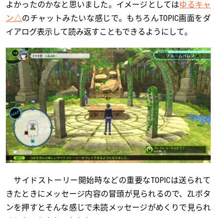
よかったのかなと思いました。イメージとしては
ゆるキャ
ン△
のチャットみたいな感じで。もちろんTOPIC画面をダ
イアログ表示して読み返すこともできるようにして。
サイドストーリー開始時などの重要なTOPICは送られて
きたときにメッセージ内容の冒頭が見られるので、ZLボタ
ンを押すとそんな感じで未読メッセージがめくりで見られ