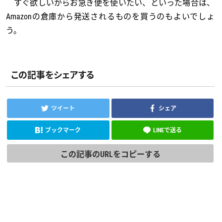
すぐ欲しいからお急ぎ便を使いたい、といった場合は、
Amazonの倉庫から発送されるものを買うのもよいでしょ
う。
この記事をシェアする
ツイート
シェア
ブックマーク
LINEで送る
この記事のURLをコピーする