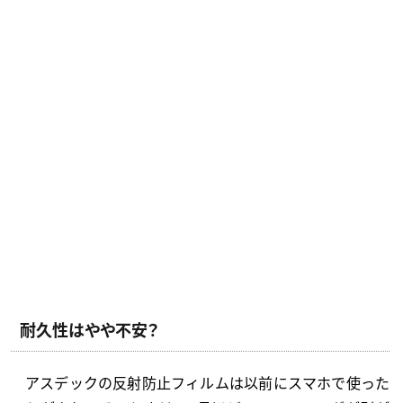
耐久性はやや不安？
アスデックの反射防止フィルムは以前にスマホで使った