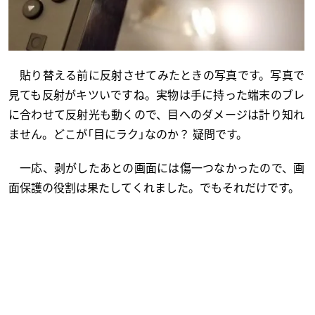
貼り替える前に反射させてみたときの写真です。写真で
見ても反射がキツいですね。実物は手に持った端末のブレ
に合わせて反射光も動くので、目へのダメージは計り知れ
ません。どこが「目にラク」なのか？ 疑問です。
一応、剥がしたあとの画面には傷一つなかったので、画
面保護の役割は果たしてくれました。でもそれだけです。