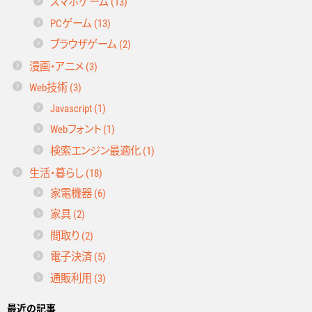
スマホゲーム (13)
PCゲーム (13)
ブラウザゲーム (2)
漫画・アニメ (3)
Web技術 (3)
Javascript (1)
Webフォント (1)
検索エンジン最適化 (1)
生活・暮らし (18)
家電機器 (6)
家具 (2)
間取り (2)
電子決済 (5)
通販利用 (3)
最近の記事