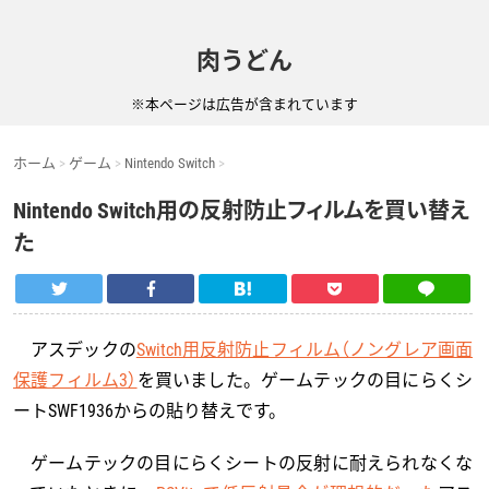
肉うどん
※本ページは広告が含まれています
ホーム
ゲーム
Nintendo Switch
Nintendo Switch用の反射防止フィルムを買い替え
た
アスデックの
Switch用反射防止フィルム（ノングレア画面
保護フィルム3）
を買いました。ゲームテックの目にらくシ
ートSWF1936からの貼り替えです。
ゲームテックの目にらくシートの反射に耐えられなくな