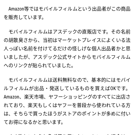
Amazon等ではモバイルフィルムという出品者がこの商品
を販売しています。
モバイルフィルムはアスデックの直販店です。その名前
の胡散臭さから、当初はマーケットプレイスによくいる法
人っぽい名前を付けてるだけの怪しげな個人出品者かと思
いましたが、アスデック公式サイトからモバイルフィルム
へのリンクが貼られていました。
モバイルフィルムは送料無料なので、基本的にはモバイ
ルフィルムが出品・発送しているものを買えばOKです。
Amazon、楽天市場、ヤフーショッピングのすべてに出店さ
れており、楽天もしくはヤフーを普段から使われている方
は、そちらで買ったほうがストアのポイントが多めに付い
てお得になるかと思います。