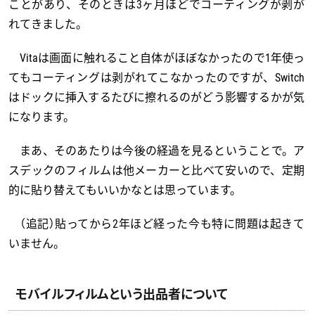
ことがあり、そのときは3ヶ月ほどでコーティングが剥が
れてきました。
Vitaは画面に触れること自体がほぼなかったので1年使っ
てもコーティングは剥がれてこなかったのですが、Switch
はドックに挿入するたびに擦れるのがどう影響するかが気
になります。
まあ、そのあたりは今後の経過を見るということで。ア
スデックのフィルムは他メーカーと比べて安いので、定期
的に貼り替えてもいいかなとは思っています。
（追記）貼ってから2年ほど経った今も特に問題は起きて
いません。
モバイルフィルムという出品者について