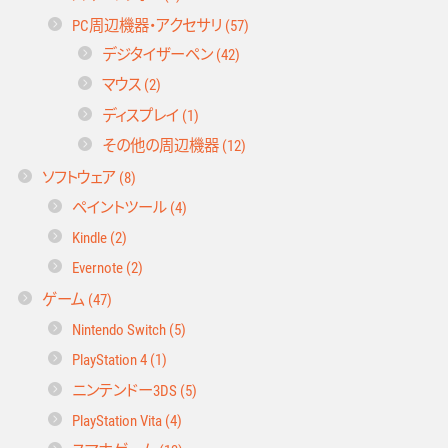
PC周辺機器・アクセサリ (57)
デジタイザーペン (42)
マウス (2)
ディスプレイ (1)
その他の周辺機器 (12)
ソフトウェア (8)
ペイントツール (4)
Kindle (2)
Evernote (2)
ゲーム (47)
Nintendo Switch (5)
PlayStation 4 (1)
ニンテンドー3DS (5)
PlayStation Vita (4)