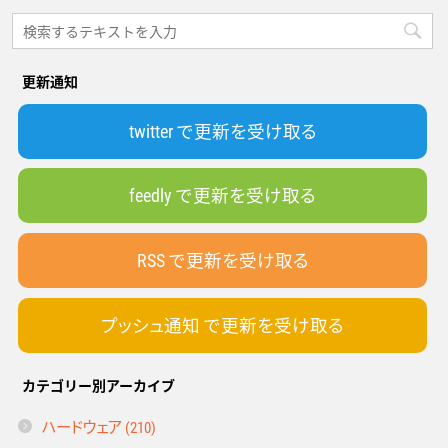
更新通知
twitter で更新を受け取る
feedly で更新を受け取る
RSS で更新を受け取る
プッシュ通知 で更新を受け取る
カテゴリー別アーカイブ
ハードウェア (210)