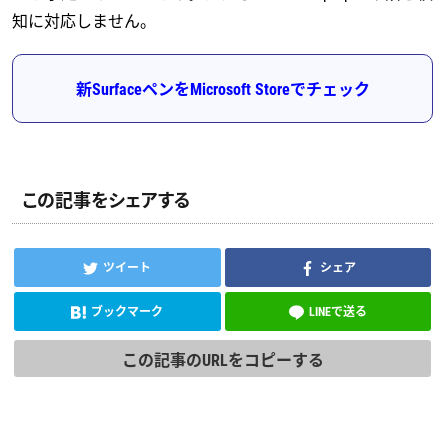
知に対応しません。
新SurfaceペンをMicrosoft Storeでチェック
この記事をシェアする
ツイート
シェア
ブックマーク
LINEで送る
この記事のURLをコピーする