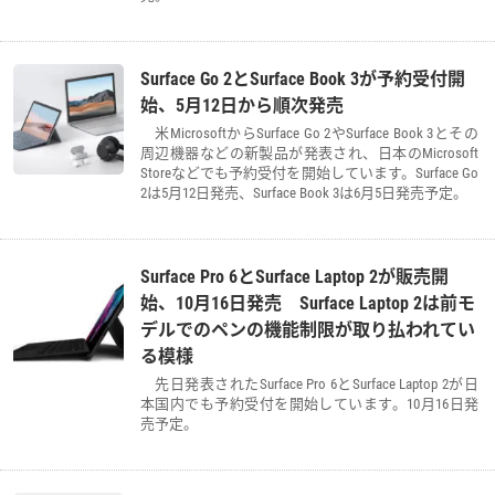
Surface Go 2とSurface Book 3が予約受付開
始、5月12日から順次発売
米MicrosoftからSurface Go 2やSurface Book 3とその
周辺機器などの新製品が発表され、日本のMicrosoft
Storeなどでも予約受付を開始しています。Surface Go
2は5月12日発売、Surface Book 3は6月5日発売予定。
Surface Pro 6とSurface Laptop 2が販売開
始、10月16日発売 Surface Laptop 2は前モ
デルでのペンの機能制限が取り払われてい
る模様
先日発表されたSurface Pro 6とSurface Laptop 2が日
本国内でも予約受付を開始しています。10月16日発
売予定。