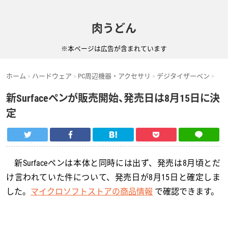
肉うどん
※本ページは広告が含まれています
ホーム
ハードウェア
PC周辺機器・アクセサリ
デジタイザーペン
新Surfaceペンが販売開始、発売日は8月15日に決
定
新Surfaceペンは本体と同時には出ず、発売は8月頃とだ
け言われていた件について、発売日が8月15日と確定しま
した。
マイクロソフトストアの商品情報
で確認できます。