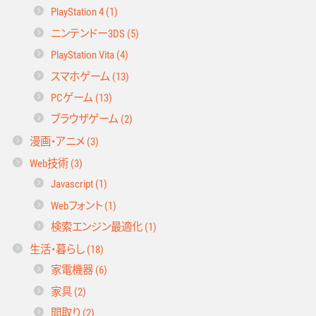
PlayStation 4 (1)
ニンテンドー3DS (5)
PlayStation Vita (4)
スマホゲーム (13)
PCゲーム (13)
ブラウザゲーム (2)
漫画・アニメ (3)
Web技術 (3)
Javascript (1)
Webフォント (1)
検索エンジン最適化 (1)
生活・暮らし (18)
家電機器 (6)
家具 (2)
間取り (2)