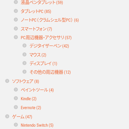
液晶ペンタブレット (59)
タブレットPC (85)
ノートPC（クラムシェル型PC） (6)
スマートフォン (7)
PC周辺機器・アクセサリ (57)
デジタイザーペン (42)
マウス (2)
ディスプレイ (1)
その他の周辺機器 (12)
ソフトウェア (8)
ペイントツール (4)
Kindle (2)
Evernote (2)
ゲーム (47)
Nintendo Switch (5)