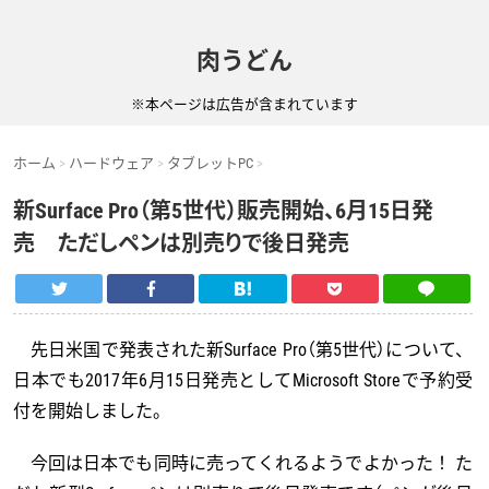
肉うどん
※本ページは広告が含まれています
ホーム
ハードウェア
タブレットPC
新Surface Pro（第5世代）販売開始、6月15日発
売 ただしペンは別売りで後日発売
先日米国で発表された新Surface Pro（第5世代）について、
日本でも2017年6月15日発売としてMicrosoft Storeで予約受
付を開始しました。
今回は日本でも同時に売ってくれるようでよかった！ た