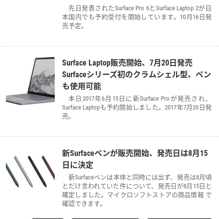
先日発表されたSurface Pro 6とSurface Laptop 2が日
本国内でも予約受付を開始しています。10月16日発
売予定。
Surface Laptop販売開始、7月20日発売
Surfaceシリーズ初のクラムシェル型、ペン
も使用可能
本日2017年6月15日に新Surface Proが発売され、
Surface Laptopも予約開始しました。2017年7月20日発
売。
新Surfaceペンが販売開始、発売日は8月15
日に決定
新Surfaceペンは本体と同時には出ず、発売は8月頃
とだけ言われていた件について、発売日が8月15日と
確定しました。マイクロソフトストアの商品情報 で
確認できます。