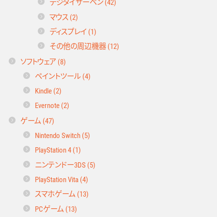
デジタイザーペン (42)
マウス (2)
ディスプレイ (1)
その他の周辺機器 (12)
ソフトウェア (8)
ペイントツール (4)
Kindle (2)
Evernote (2)
ゲーム (47)
Nintendo Switch (5)
PlayStation 4 (1)
ニンテンドー3DS (5)
PlayStation Vita (4)
スマホゲーム (13)
PCゲーム (13)