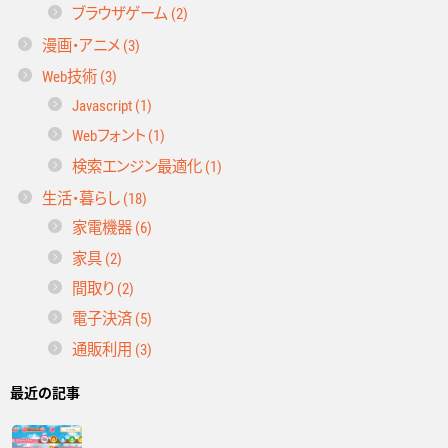
ブラウザゲーム (2)
漫画・アニメ (3)
Web技術 (3)
Javascript (1)
Webフォント (1)
検索エンジン最適化 (1)
生活・暮らし (18)
家電機器 (6)
家具 (2)
間取り (2)
電子決済 (5)
通販利用 (3)
最近の記事