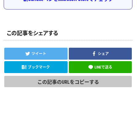
この記事をシェアする
ツイート
シェア
ブックマーク
LINEで送る
この記事のURLをコピーする