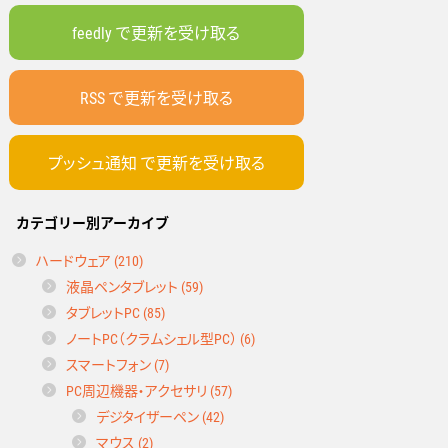
feedly で更新を受け取る
RSS で更新を受け取る
プッシュ通知 で更新を受け取る
カテゴリー別アーカイブ
ハードウェア (210)
液晶ペンタブレット (59)
タブレットPC (85)
ノートPC（クラムシェル型PC） (6)
スマートフォン (7)
PC周辺機器・アクセサリ (57)
デジタイザーペン (42)
マウス (2)