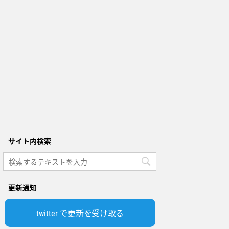
サイト内検索
更新通知
twitter で更新を受け取る