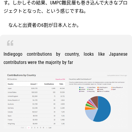
す。しかしその結果、UMPC難民層も巻き込んで大きなプロ
ジェクトとなった、という感じですね。
なんと出資者の6割が日本人とか。
Indiegogo contributions by country, looks like Japanese
contributors were the majority by far