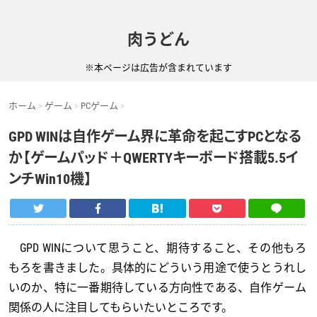
肉うどん
※本ページは広告が含まれています
ホーム
ゲーム
PCゲーム
GPD WINは自作ゲーム界に革命を起こすPCとなる
か【ゲームパッド＋QWERTYキーボード搭載5.5イ
ンチWin10機】
GPD WINについて思うこと、期待すること、その他もろ
もろを書きました。具体的にどういう用途で使うとうれし
いのか、特に一番期待している方向性である、自作ゲーム
関係の人に注目してもらいたいところです。