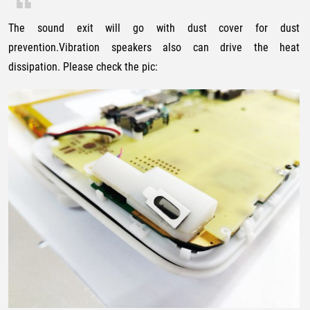
The sound exit will go with dust cover for dust
prevention.Vibration speakers also can drive the heat
dissipation. Please check the pic: