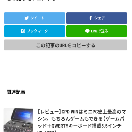
ツイート
シェア
ブックマーク
LINEで送る
この記事のURLをコピーする
関連記事
【レビュー】GPD WINはミニPC史上最高のマ
シン。もちろんゲームもできる【ゲームパ
ッド＋QWERTYキーボード搭載5.5インチ