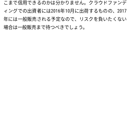
こまで信用できるのかは分かりません。クラウドファンデ
ィングでの出資者には2016年10月に出荷するものの、2017
年には一般販売される予定なので、リスクを負いたくない
場合は一般販売まで待つべきでしょう。