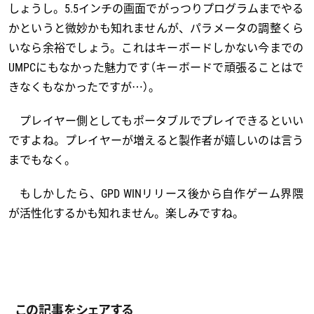
しょうし。5.5インチの画面でがっつりプログラムまでやる
かというと微妙かも知れませんが、パラメータの調整くら
いなら余裕でしょう。これはキーボードしかない今までの
UMPCにもなかった魅力です（キーボードで頑張ることはで
きなくもなかったですが…）。
プレイヤー側としてもポータブルでプレイできるといい
ですよね。プレイヤーが増えると製作者が嬉しいのは言う
までもなく。
もしかしたら、GPD WINリリース後から自作ゲーム界隈
が活性化するかも知れません。楽しみですね。
この記事をシェアする