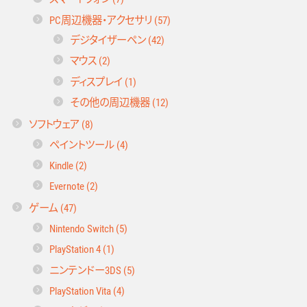
PC周辺機器・アクセサリ (57)
デジタイザーペン (42)
マウス (2)
ディスプレイ (1)
その他の周辺機器 (12)
ソフトウェア (8)
ペイントツール (4)
Kindle (2)
Evernote (2)
ゲーム (47)
Nintendo Switch (5)
PlayStation 4 (1)
ニンテンドー3DS (5)
PlayStation Vita (4)