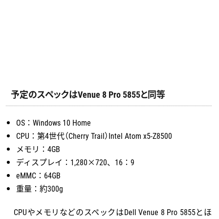
予定のスペックはVenue 8 Pro 5855と同等
OS：Windows 10 Home
CPU：第4世代（Cherry Trail）Intel Atom x5-Z8500
メモリ：4GB
ディスプレイ：1,280×720、16：9
eMMC：64GB
重量：約300g
CPUやメモリなどのスペックはDell Venue 8 Pro 5855とほ