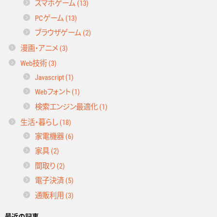
スマホゲーム (13)
PCゲーム (13)
ブラウザゲーム (2)
漫画・アニメ (3)
Web技術 (3)
Javascript (1)
Webフォント (1)
検索エンジン最適化 (1)
生活・暮らし (18)
家電機器 (6)
家具 (2)
間取り (2)
電子決済 (5)
通販利用 (3)
最近の記事