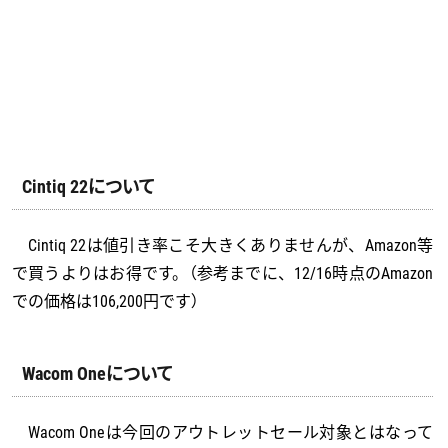
Cintiq 22について
Cintiq 22は値引き率こそ大きくありませんが、Amazon等
で買うよりはお得です。（参考までに、12/16時点のAmazon
での価格は106,200円です）
Wacom Oneについて
Wacom Oneは今回のアウトレットセール対象とはなって