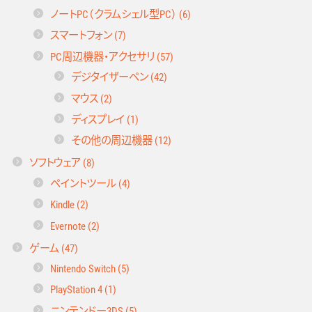
ノートPC（クラムシェル型PC） (6)
スマートフォン (7)
PC周辺機器・アクセサリ (57)
デジタイザーペン (42)
マウス (2)
ディスプレイ (1)
その他の周辺機器 (12)
ソフトウェア (8)
ペイントツール (4)
Kindle (2)
Evernote (2)
ゲーム (47)
Nintendo Switch (5)
PlayStation 4 (1)
ニンテンドー3DS (5)