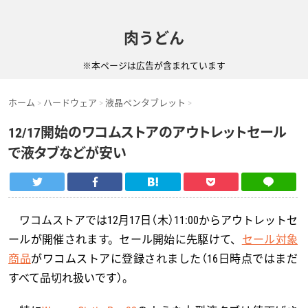
肉うどん
※本ページは広告が含まれています
ホーム
ハードウェア
液晶ペンタブレット
12/17開始のワコムストアのアウトレットセール
で液タブなどが安い
ワコムストアでは12月17日（木）11:00からアウトレットセ
ールが開催されます。セール開始に先駆けて、
セール対象
商品
がワコムストアに登録されました（16日時点ではまだ
すべて品切れ扱いです）。