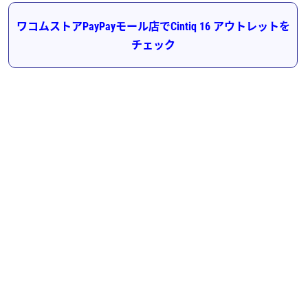
ワコムストアPayPayモール店でCintiq 16 アウトレットを
チェック