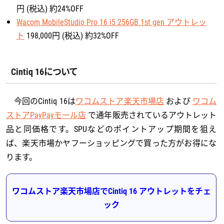
円 (税込) 約24%OFF
Wacom MobileStudio Pro 16 i5 256GB 1st gen アウトレッ
ト
198,000円 (税込) 約32%OFF
Cintiq 16について
今回のCintiq 16は
ワコムストア楽天市場店
および
ワコム
ストアPayPayモール店
で通年販売されているアウトレット
品と同価格です。SPUなどのポイントアップ期間を狙え
ば、楽天市場かヤフーショッピングで買った方がお得にな
ります。
ワコムストア楽天市場店でCintiq 16 アウトレットをチェ
ック