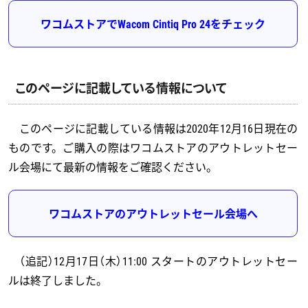
ワコムストアでWacom Cintiq Pro 24をチェック
このページに記載している情報について
このページに記載している情報は2020年12月16日現在の
ものです。ご購入の際はワコムストアのアウトレットセー
ル会場にて最新の情報をご確認ください。
ワコムストアのアウトレットセール会場へ
（追記）12月17日（木）11:00 スタートのアウトレットセー
ルは終了しました。