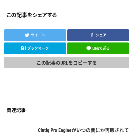
この記事をシェアする
ツイート
シェア
ブックマーク
LINEで送る
この記事のURLをコピーする
関連記事
Cintiq Pro Engineがいつの間にか再販されて