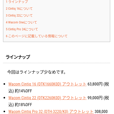
1
ラインナップ
2
Cintiq 16について
3
Cintiq 22について
4
Wacom Oneについて
5
Cintiq Pro 24について
6
このページに記載している情報について
ラインナップ
今回はラインナップ少なめです。
Wacom Cintiq 16 (DTK1660K0D) アウトレット
63,800円 (税
込) 約14%OFF
Wacom Cintiq 22 (DTK2260K0D) アウトレット
99,000円 (税
込) 約18%OFF
Wacom Cintiq Pro 32 (DTH-3220/K0) アウトレット
308,000