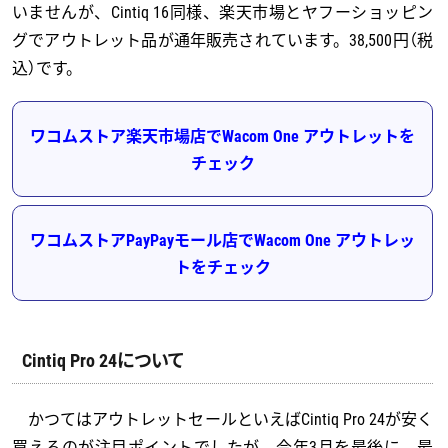
いませんが、Cintiq 16同様、楽天市場とヤフーショッピン
グでアウトレット品が通年販売されています。38,500円（税
込）です。
ワコムストア楽天市場店でWacom One アウトレットを
チェック
ワコムストアPayPayモール店でWacom One アウトレッ
トをチェック
Cintiq Pro 24について
かつてはアウトレットセールといえばCintiq Pro 24が安く
買えるのが注目ポイントでしたが、今年3月を最後に、最