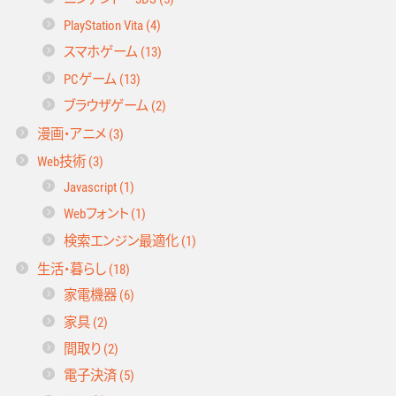
PlayStation Vita (4)
スマホゲーム (13)
PCゲーム (13)
ブラウザゲーム (2)
漫画・アニメ (3)
Web技術 (3)
Javascript (1)
Webフォント (1)
検索エンジン最適化 (1)
生活・暮らし (18)
家電機器 (6)
家具 (2)
間取り (2)
電子決済 (5)