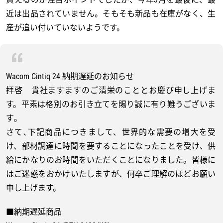
近は出品されていません。そもそも新品も在庫がなく、生
産が追い付いていないようです。
Wacom Cintiq 24 納期遅延のお知らせ
拝啓 貴社ますますのご清栄のこととお慶び申し上げま
す。平素は格別のお引き立てを賜り誠に有り難うございま
す｡
さて､下記商品につきまして、世界的な需要の増大を受
け、部材調達に時間を要することになったことを受け、供
給にかなりのお時間をいただくことになりました。皆様に
はご迷惑をおかけいたしますが、何卒ご理解のほどお願い
申し上げます。
■納期遅延商品