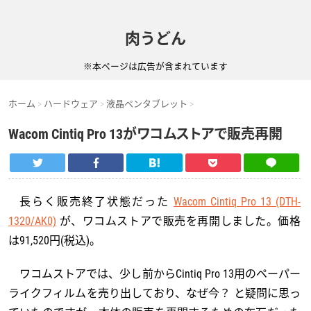
肉うどん
※本ページは広告が含まれています
ホーム
ハードウェア
液晶ペンタブレット
Wacom Cintiq Pro 13がワコムストアで販売再開
長らく販売終了状態だった
Wacom Cintiq Pro 13 (DTH-
1320/AK0)
が、ワコムストアで販売を再開しました。価格
は91,520円(税込)。
ワコムストアでは、少し前からCintiq Pro 13用のペーパー
ライクフィルムを売り出しており、なぜ今？ と疑問に思っ