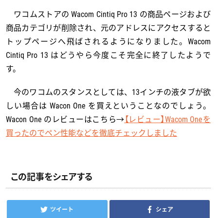
ワコムストアの Wacom Cintiq Pro 13 の商品ページおよび
商品カテゴリが削除され、元のアドレスにアクセスすると
トップページへ飛ばされるようになりました。Wacom
Cintiq Pro 13 はどうやら今度こそ完全に終了したようで
す。
今のワコムのスタンスとしては、13インチの液タブが欲
しい場合は Wacon One を買えということなのでしょう。
Wacon One のレビューはこちら→
【レビュー】Wacom Oneを
買ったのでペン性能などを徹底チェックしました
この記事をシェアする
ツイート
シェア