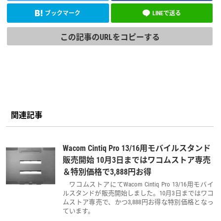
ブックマーク
LINEで送る
この記事のURLをコピーする
関連記事
Wacom Cintiq Pro 13/16用モバイルスタンド
販売開始 10月3日まではワコムストア専売
＆特別価格で3,888円お得
ワコムストアにてWacom Cintiq Pro 13/16用モバイ
ルスタンドが販売開始しました。10月3日まではワコ
ムストア専売で、かつ3,888円お得な特別価格となっ
ています。