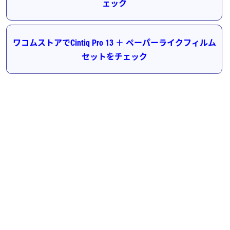
ェック
ワコムストアでCintiq Pro 13 ＋ ペーパーライクフィルム
セットをチェック