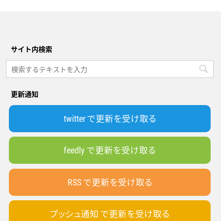
サイト内検索
更新通知
twitter で更新を受け取る
feedly で更新を受け取る
RSS で更新を受け取る
プッシュ通知 で更新を受け取る