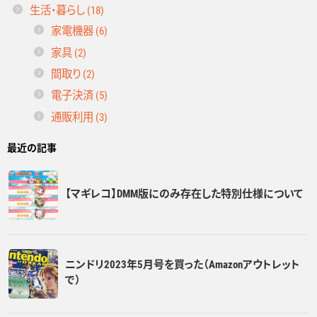
生活・暮らし (18)
家電機器 (6)
家具 (2)
間取り (2)
電子決済 (5)
通販利用 (3)
最近の記事
【マギレコ】DMM版にのみ存在した特別仕様について
ニンドリ2023年5月号を買った（Amazonアウトレット
で）