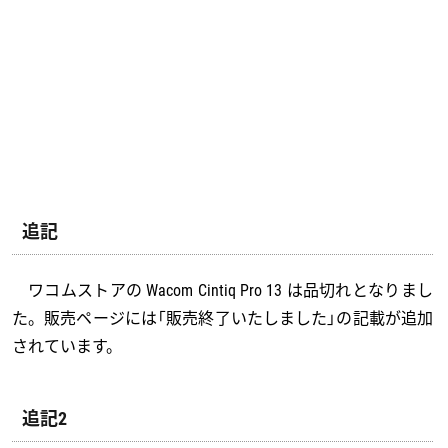
追記
ワコムストアの Wacom Cintiq Pro 13 は品切れとなりまし
た。販売ページには「販売終了いたしました」の記載が追加
されています。
追記2