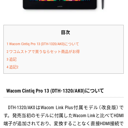
目次
1
Wacom Cintiq Pro 13 (DTH-1320/AK0)について
2
ワコムストアで買うならセット商品がお得
3
追記
4
追記2
Wacom Cintiq Pro 13 (DTH-1320/AK0)について
DTH-1320/AK0はWacom Link Plus付属モデル（改良版）で
す。発売当初のモデルに付属したWacom Linkと比べてHDMI
端子が追加されており、変換することなく直接HDMI接続で