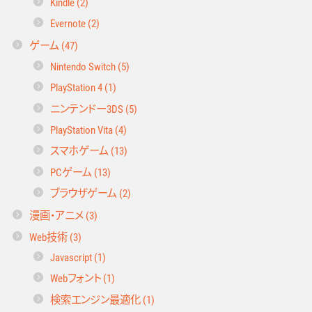
Kindle (2)
Evernote (2)
ゲーム (47)
Nintendo Switch (5)
PlayStation 4 (1)
ニンテンドー3DS (5)
PlayStation Vita (4)
スマホゲーム (13)
PCゲーム (13)
ブラウザゲーム (2)
漫画・アニメ (3)
Web技術 (3)
Javascript (1)
Webフォント (1)
検索エンジン最適化 (1)