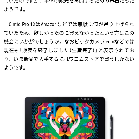
ていたのですが、本体の販売を再開するための布石だった
ようです。
Cintiq Pro 13はAmazonなどでは無駄に値が吊り上げられ
ていたため、欲しかったのに買えなかったという方はこの
機会にいかがでしょうか。なおビックカメラ.comなどでは
現在も「販売を終了しました（生産完了）」と表示されてお
り、いま新品で入手するにはワコムストアで買うしかない
ようです。