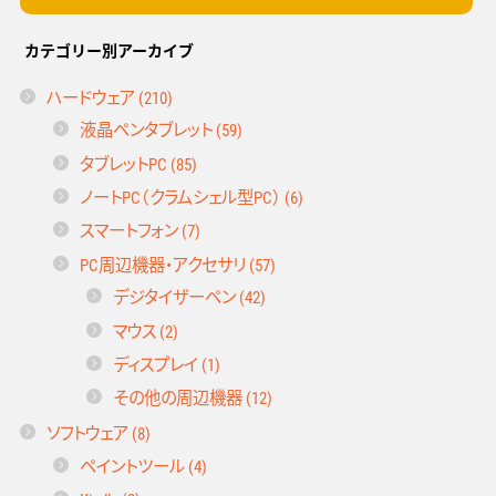
カテゴリー別アーカイブ
ハードウェア (210)
液晶ペンタブレット (59)
タブレットPC (85)
ノートPC（クラムシェル型PC） (6)
スマートフォン (7)
PC周辺機器・アクセサリ (57)
デジタイザーペン (42)
マウス (2)
ディスプレイ (1)
その他の周辺機器 (12)
ソフトウェア (8)
ペイントツール (4)