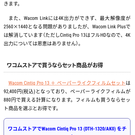
きます。
また、Wacom Linkには4K出力ができず、最大解像度が
2560×1440となる問題がありましたが、Wacom Link Plusで
は解消しています（ただしCintiq Pro 13はフルHDなので、4K
出力については恩恵はありません）。
ワコムストアで買うならセット商品がお得
Wacom Cintiq Pro 13 ＋ ペーパーライクフィルムセット
は
92,400円(税込)となっており、ペーパーライクフィルムが
880円で買える計算になります。フィルムも買うならセッ
ト商品を選ぶとお得です。
ワコムストアでWacom Cintiq Pro 13 (DTH-1320/AK0) をチ